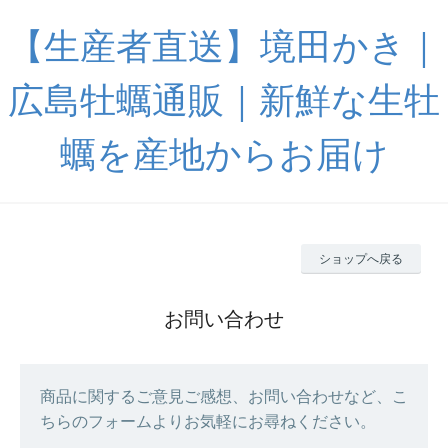
【生産者直送】境田かき｜
広島牡蠣通販｜新鮮な生牡
蠣を産地からお届け
ショップへ戻る
お問い合わせ
商品に関するご意見ご感想、お問い合わせなど、こ
ちらのフォームよりお気軽にお尋ねください。