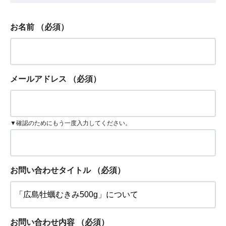
お名前
（必須）
メールアドレス
（必須）
▼確認のためにもう一度入力してください。
お問い合わせタイトル
（必須）
お問い合わせ内容
（必須）